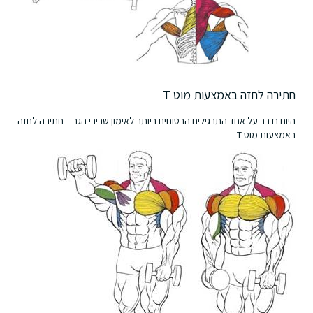
חתירה לחזה באמצעות מוט T
היום נדבר על אחד התרגילים הבטוחים ביותר לאימון שרירי הגב – חתירה לחזה
באמצעות מוט T