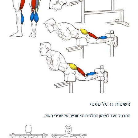
פשיטות גב על ספסל
התרגיל נועד לאימון החלקים האחוריים של שרירי השוק.