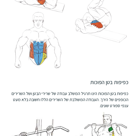
כפיפות בטן הפוכות
כפיפות בטן הפוכות הינו תרגיל המשלב עבודה של שרירי הבטן ושל השרירים
הכופפים של הירך. העבודה המשולבת של השרירים הללו חשובה בלא מעט
ענפי ספורט שונים.