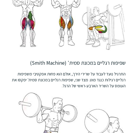
שפיפות רגליים במכונת סמית' (Smith Machine)
התרגיל נועד לעבוד על שרירי הירך, אולם הוא פחות אפקטיבי משפיפות
רגליים רגילות כנגד מוט. מצד שני, שפיפות רגליים במכונת סמית' יפקסו את
העומס על השריר הארבע-ראשי של הרגל.