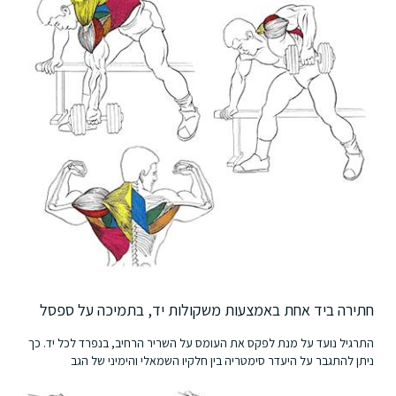
חתירה ביד אחת באמצעות משקולות יד, בתמיכה על ספסל
התרגיל נועד על מנת לפקס את העומס על השריר הרחיב, בנפרד לכל יד. כך
ניתן להתגבר על היעדר סימטריה בין חלקיו השמאלי והימיני של הגב