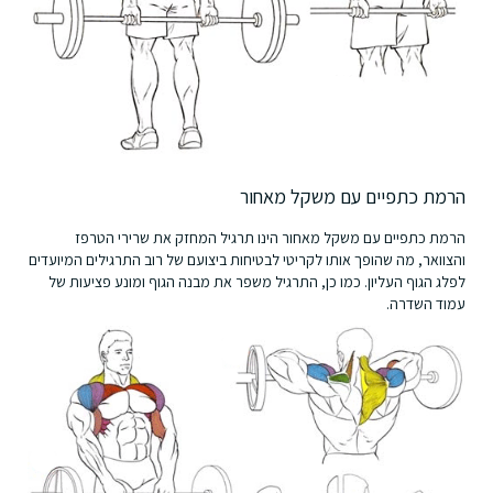
הרמת כתפיים עם משקל מאחור
הרמת כתפיים עם משקל מאחור הינו תרגיל המחזק את שרירי הטרפז
והצוואר, מה שהופך אותו לקריטי לבטיחות ביצועם של רוב התרגילים המיועדים
לפלג הגוף העליון. כמו כן, התרגיל משפר את מבנה הגוף ומונע פציעות של
עמוד השדרה.