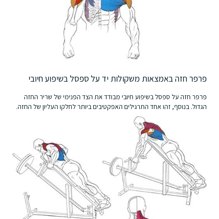
פרפר חזה באמצאות משקולות יד על ספסל בשיפוע חיובי
פרפר חזה על ספסל בשיפוע חיובי מבודד את הצד הפנימי של שריר החזה
הגדול. בנוסף, זהו אחד התרגילים האפקטיבים ביותר לחלקו העליון של החזה.