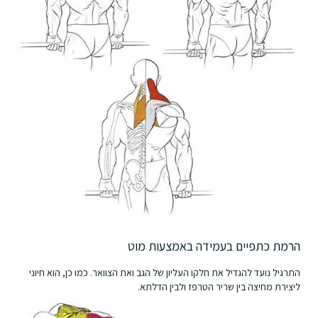
הרמת כתפיים בעמידה באמצעות מוט
התרגיל נועד להגדיל את חלקו העליון של הגב ואת הצוואר. כמו כן, הוא חיוני
ליצירת מחיצה בין שריר הטרפז ולבין הדלתא.