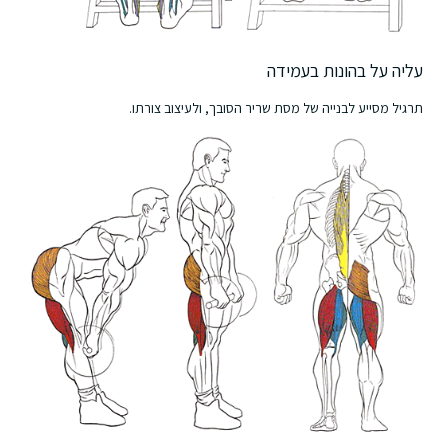
עליה על בהונות בעמידה
תרגיל מסייע לבנייה של מסת שריר הסובך, ולעיצוב צורתו.