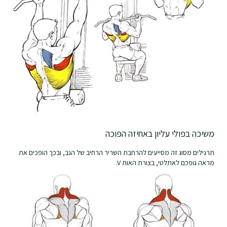
משיכה בפולי עליון באחיזה הפוכה
תרגילים מסוג זה מסייעים להרחבת השריר הרחיב של הגב, ובכך הופכים את
מראה גופכם לאתלטי, בצורת האות V.