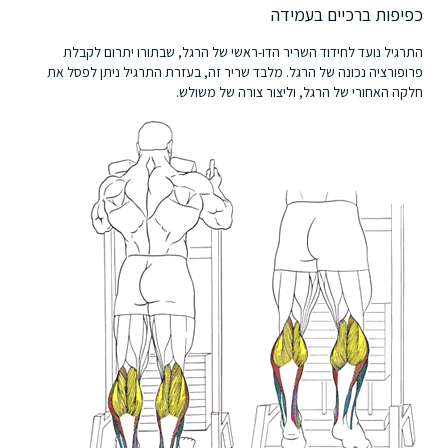
כפיפות ברכיים בעמידה
התרגיל נועד לחידוד השריר הדו-ראשי של הרגל, שבתורו יתרום לקבלת
פרופורציה נכונה של הרגל. מלבד שריר זה, בעזרת התרגיל ניתן לפסל את
חלקה האחורי של הרגל, וליצור צורה של משולש.