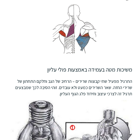
משיכות מטה בעמידה באמצעות פולי עליון
התרגיל מפעיל שתי קבוצות שרירים – הרחיב של הגב וחלקם התחתון של
שרירי החזה. שאר השרירים כמעט ולא עובדים. זוהי הסיבה לכך שמבצעים
תרגיל זה לצרכי עיצוב וחידוד פלג הגוף העליון.