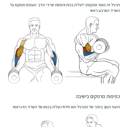
תרגיל זה מאוד אפקטיבי לעליה בכוח והמסת שרירי הירך. העומס מפוקס על
השריר הארבע-ראשי
כפיפות מרפקים בישיבה
היעוד הטוב ביותר של התרגיל הוא חידודו ועליה בכוחו של השריר הדו-ראשי.