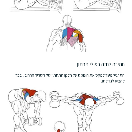
חתירה לחזה בפולי תחתון
התרגיל נועד לפקס את העומס על חלקו התחתון של השריר הרחיב, ובכך
להביא לגדילתו.