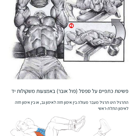
פשיטת כתפיים על ספסל (פול אובר) באמצעות משקולות יד
התרגיל הינו תרגיל מעבר מעולה בין אימון חזה לאימון גב, או בין אימון חזה
לאימון התלת-ראשי