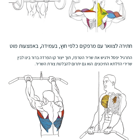
חתירה לצוואר עם מרפקים כלפי חוץ, בעמידה, באמצעות מוט
התרגיל יפסל וידגיש את שריר הטרפז, תוך ייצור קו הפרדה ברור בינו לבין
שרירי הדלתא התיכונים. הוא גם יתרום להבלטת צורת השריר.