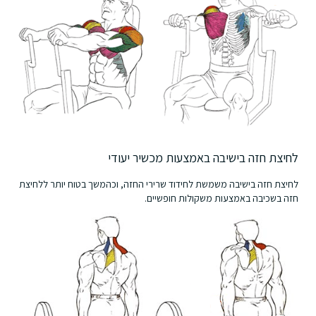
לחיצת חזה בישיבה באמצעות מכשיר יעודי
לחיצת חזה בישיבה משמשת לחידוד שרירי החזה, וכהמשך בטוח יותר ללחיצת
חזה בשכיבה באמצעות משקולות חופשיים.