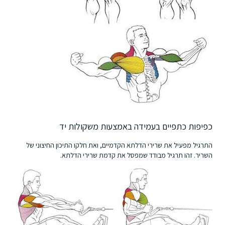
כפיפות כתפיים בעמידה באמצעות משקולות יד
התרגיל מפעיל את שרירי הדלתא הקדמיים, ואת חלקו התיכון החיצוני של
השריר. זהו תרגיל מבודד שמפסל את קדמת שרירי הדלתא.