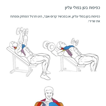
כפיפות בטן בפולי עליון
כפיפות בטן בפולי עליון, או במכשיר קרוס-אובר, הינו תרגיל המחזק ומפתח
את שרירי.