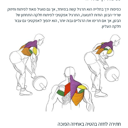
כפיפות ירך בתלייה הוא תרגיל קשה במיוחד, אך גם מועיל מאוד לפיתוח וחיזוק
שרירי הבטן. הודות לתנועה, התרגיל אפקטיבי לפיתוח חלקה התחתון של
הבטן, אך אם תרימו את הרגליים גבוה יותר, הוא יהפוך לאפקטיבי גם עבור
חלקה העליון.
חתירה לחזה בהטיה באחיזה הפוכה