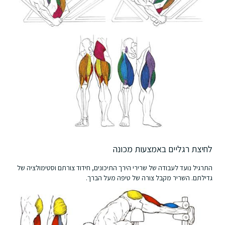
לחיצת רגליים באמצעות מכונה
התרגיל נועד לעבודה של שרירי הירך התיכונים, חידוד צורתם וסטימולציה של
גדילתם. השריר מקבל צורה של טיפה מעל הברך.