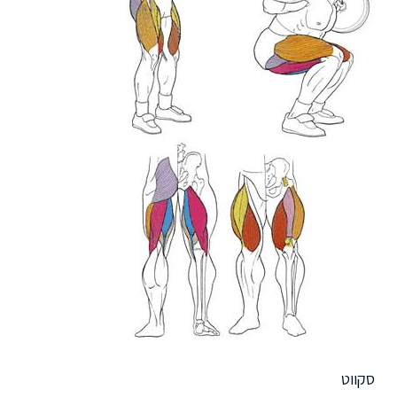
סקווט