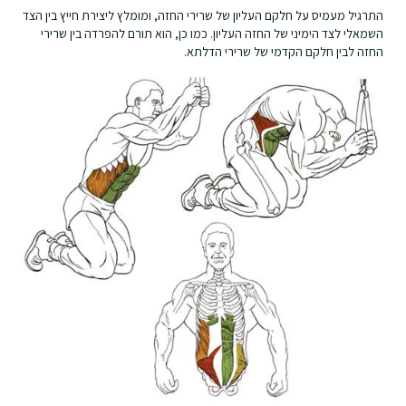
התרגיל מעמיס על חלקם העליון של שרירי החזה, ומומלץ ליצירת חייץ בין הצד
השמאלי לצד הימיני של החזה העליון. כמו כן, הוא תורם להפרדה בין שרירי
החזה לבין חלקם הקדמי של שרירי הדלתא.